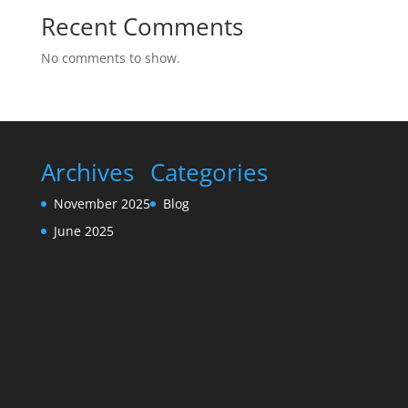
Recent Comments
No comments to show.
Archives
Categories
November 2025
Blog
June 2025