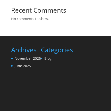
Recent Comments
No comments to show.
Archives
Categories
November 2025
Blog
June 2025